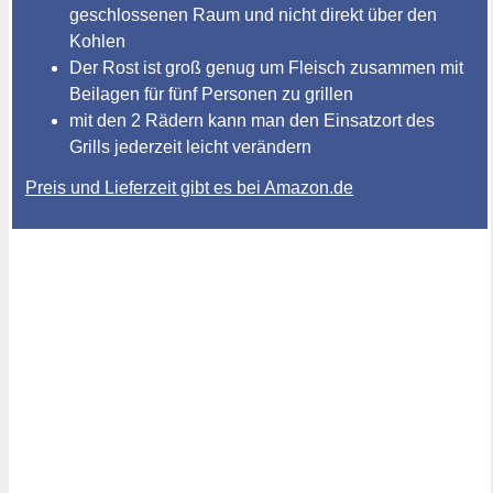
geschlossenen Raum und nicht direkt über den
Kohlen
Der Rost ist groß genug um Fleisch zusammen mit
Beilagen für fünf Personen zu grillen
mit den 2 Rädern kann man den Einsatzort des
Grills jederzeit leicht verändern
Preis und Lieferzeit gibt es bei Amazon.de