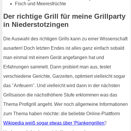
Fisch und Meeresfrüchte
Der richtige Grill für meine Grillparty
in Niederstotzingen
Die Auswahl des richtigen Grills kann zu einer Wissenschaft
ausarten! Doch letzten Endes ist alles ganz einfach sobald
man einmal mit einem Gerät angefangen hat und
Erfahrungen sammelt. Dann probiert man aus, testet
verschiedene Gerichte, Garzeiten, optimiert vielleicht sogar
das "Anfeuern". Und vielleicht wird dann in der nächsten
Grillsaison die nächsthöhere Stufe erklommen was das
Thema Profigrill angeht. Wer noch allgemeine Informationen
zum Thema haben möchte: die beliebte Online-Plattform
Wikipedia weiß sogar etwas über 'Plankengrillen'
!