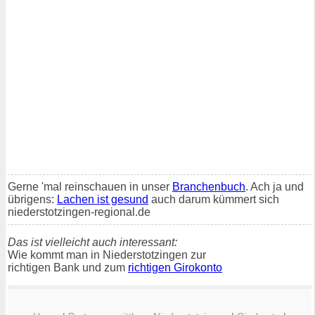
Gerne 'mal reinschauen in unser
Branchenbuch
. Ach ja und
übrigens:
Lachen ist gesund
auch darum kümmert sich
niederstotzingen-regional.de
Das ist vielleicht auch interessant:
Wie kommt man in Niederstotzingen zur
richtigen Bank und zum
richtigen Girokonto