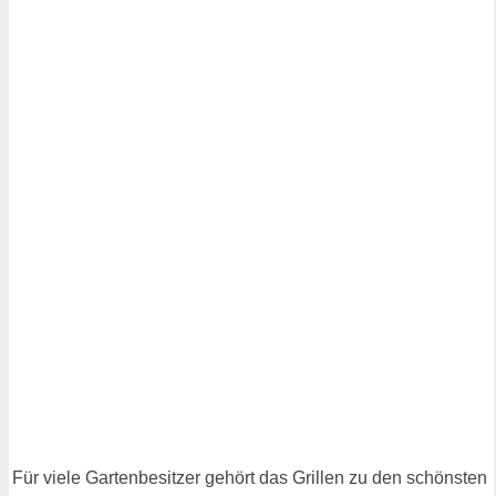
Für viele Gartenbesitzer gehört das Grillen zu den schönsten